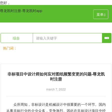
您好，
尊龙凯时注册-尊龙凯时app
菜单
综合
热门词：
非标项目中设计师如何应对图纸频繁变更的问题-尊龙凯
时注册
march 7, 2022
众所周知，非标设计是机械设计中很重要的一个环节。国内
从事非标行业的企业众多，竞争激烈。因此在非标设计项目中经