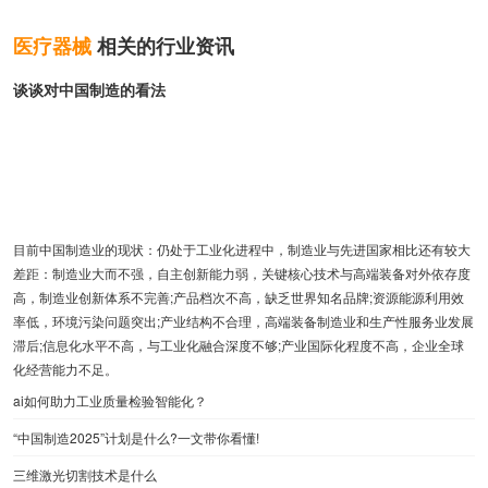
医疗器械
相关的行业资讯
谈谈对中国制造的看法
目前中国制造业的现状：仍处于工业化进程中，制造业与先进国家相比还有较大
差距：制造业大而不强，自主创新能力弱，关键核心技术与高端装备对外依存度
高，制造业创新体系不完善;产品档次不高，缺乏世界知名品牌;资源能源利用效
率低，环境污染问题突出;产业结构不合理，高端装备制造业和生产性服务业发展
滞后;信息化水平不高，与工业化融合深度不够;产业国际化程度不高，企业全球
化经营能力不足。
ai如何助力工业质量检验智能化？
“中国制造2025”计划是什么?一文带你看懂!
三维激光切割技术是什么