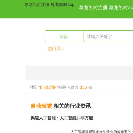
尊龙凯时注册-尊龙凯时app
尊龙凯时注册-尊龙凯时ap
综合
热门词：
previous
找到“
自动驾驶
”相关信息共
355
条
自动驾驶
相关的行业资讯
揭秘人工智能：人工智能并非万能
人工智能是塑造未来制造业的最重要的