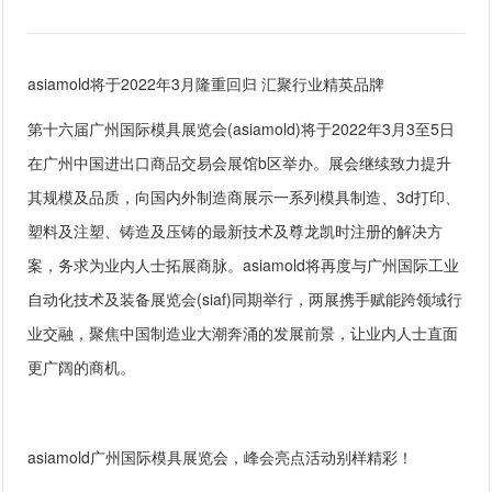
asiamold将于2022年3月隆重回归 汇聚行业精英品牌
第十六届广州国际模具展览会(asiamold)将于2022年3月3至5日
在广州中国进出口商品交易会展馆b区举办
。展会继续致力提升
其规模及品质，向国内外制造商展示一系列模具制造、3d打印、
塑料及注塑、铸造及压铸的最新技术及尊龙凯时注册的解决方
案，务求为业内人士拓展商脉。asiamold将再度与广州国际工业
自动化技术及装备展览会(siaf)同期举行，两展携手赋能跨领域行
业交融，聚焦中国制造业大潮奔涌的发展前景，让业内人士直面
更广阔的商机。
asiamold广州国际模具展览会，峰会亮点活动别样精彩！