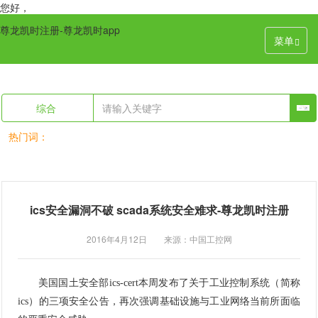
您好，
尊龙凯时注册-尊龙凯时app
菜单
综合
热门词：
ics安全漏洞不破 scada系统安全难求-尊龙凯时注册
2016年4月12日 来源：中国工控网
美国国土安全部ics-cert本周发布了关于工业控制系统（简称
ics）的三项安全公告，再次强调基础设施与工业网络当前所面临