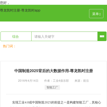
您好，
尊龙凯时注册-尊龙凯时app
菜单
综合
热门词：
中国制造2025背后的大数据作用-尊龙凯时注册
2016年4月14日 作者：工业4俱乐部 来源：前沿
智能工厂
实现工业4.0或中国制造2025的前提之一是构建智能工厂，其核心