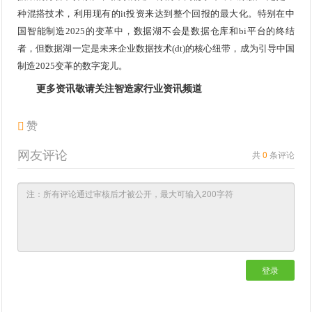
种混搭技术，利用现有的it投资来达到整个回报的最大化。特别在中
国智能制造2025的变革中，数据湖不会是数据仓库和bi平台的终结
者，但数据湖一定是未来企业数据技术(dt)的核心纽带，成为引导中国
制造2025变革的数字宠儿。
更多资讯敬请关注智造家
行业资讯
频道
赞
网友评论
共
0
条评论
登录