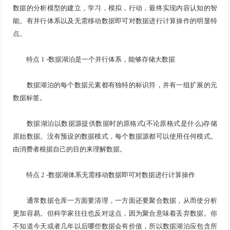
数据的分析模型的建立，学习，模拟，行动，最终实现内容认知的智
能。有并行体系以及无需移动数据即可对数据进行计算操作的明显特
点。
特点 1 -数据湖泊是一个并行体系，能够存储大数据
数据湖泊的每个数据元素都有独特的标识符，并有一组扩展的元
数据标签。
数据湖泊以数据源提供数据时的原格式(不论原格式是什么)存储
原始数据。没有预设的数据模式，每个数据源都可以使用任何模式。
由消费者根据自己的目的来理解数据。
特点 2 -数据湖体系无需移动数据即可对数据进行计算操作
通常数据仓库一方面要清理，一方面还要聚合数据，从而使分析
更加容易。但科学家往往也反对这点，因为聚合意味着丢弃数据。你
不知道今天或者几年以后哪些数据会有价值，所以数据湖泊应包含所