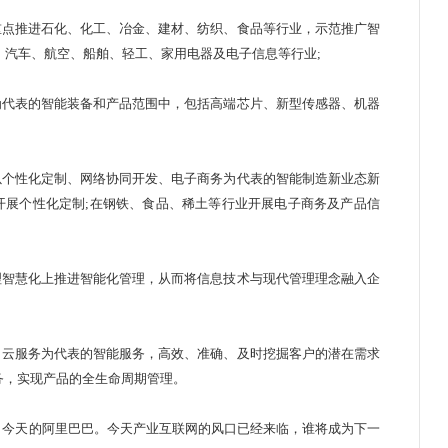
点推进石化、化工、冶金、建材、纺织、食品等行业，示范推广智
、汽车、航空、船舶、轻工、家用电器及电子信息等行业;
代表的智能装备和产品范围中，包括高端芯片、新型传感器、机器
个性化定制、网络协同开发、电子商务为代表的智能制造新业态新
开展个性化定制;在钢铁、食品、稀土等行业开展电子商务及产品信
智慧化上推进智能化管理，从而将信息技术与现代管理理念融入企
云服务为代表的智能服务，高效、准确、及时挖掘客户的潜在需求
服务，实现产品的全生命周期管理。
今天的阿里巴巴。今天产业互联网的风口已经来临，谁将成为下一