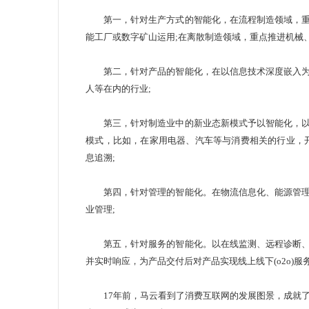
第一，针对生产方式的智能化，在流程制造领域，重
能工厂或数字矿山运用;在离散制造领域，重点推进机械
第二，针对产品的智能化，在以信息技术深度嵌入为
人等在内的行业;
第三，针对制造业中的新业态新模式予以智能化，以
模式，比如，在家用电器、汽车等与消费相关的行业，
息追溯;
第四，针对管理的智能化。在物流信息化、能源管理
业管理;
第五，针对服务的智能化。以在线监测、远程诊断、
并实时响应，为产品交付后对产品实现线上线下(o2o)
17年前，马云看到了消费互联网的发展图景，成就了