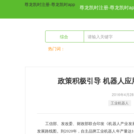
尊龙凯时注册-尊龙凯时app
尊龙凯时注册-尊龙凯时ap
综合
热门词：
previous
政策积极引导 机器人应
2016年4
工业机器人
工信部、发改委、财政部联合印发《机器人产业发展规划
发展路线图。到2020年，自主品牌工业机器人年产量达