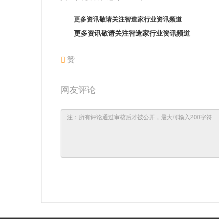
更多资讯敬请关注智造家
行业资讯
频道
更多资讯敬请关注智造家
行业资讯
频道
赞
网友评论