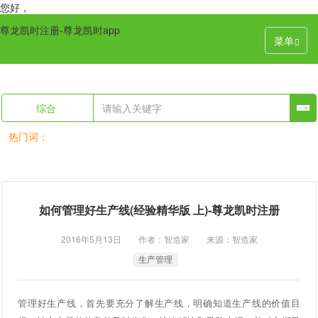
您好，
尊龙凯时注册-尊龙凯时app
菜单
综合
热门词：
如何管理好生产线(经验精华版 上)-尊龙凯时注册
2016年5月13日 作者：智造家 来源：智造家
生产管理
管理好生产线，首先要充分了解生产线，明确知道生产线的价值目