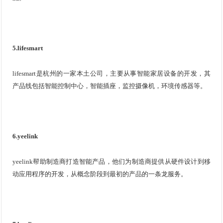
5.lifesmart
lifesmart是杭州的一家本土公司，主要从事智能家居设备的开发，其
产品线包括智能控制中心，智能插座，监控摄像机，环境传感器等。
6.yeelink
yeelink帮助制造商打造智能产品，他们为制造商提供从硬件设计到移
动应用程序的开发，从概念阶段到最初的产品的一条龙服务。