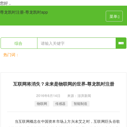
您好，
尊龙凯时注册-尊龙凯时app
菜单
综合
热门词：
互联网将消失？未来是物联网的世界-尊龙凯时注册
2016年6月14日 来源：澎湃新闻
物联网
传感器
智能制造
当互联网概念在中国资本市场上方兴未艾之时，互联网巨头谷歌