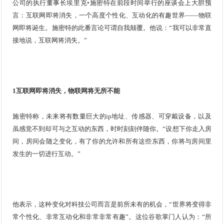
公司的执行董事长埃里克•施密特在前段时间举行的座谈会上大胆预
言：互联网即将消失，一个高度个性化、互动化的有趣世界——物联
网即将诞生。施密特的此番言论可谓自我颠覆。他说：“我可以非常直
接地说，互联网将消失。”
1
互联网即将消失，
物联网
将无所不能
施密特称，未来将有数量巨大的ip地址、
传感器
、可穿戴设备，以及
虽感觉不到却可与之互动的东西，时时刻刻伴随你。“设想下你走入房
间，房间会随之变化，有了你的允许和所有这些东西，你将与房间里
发生的一切进行互动。”
他表示，这种变化对科技公司而言是前所未有的机会，“世界将变得非
常个性化、非常互动化和非常非常有趣”。这位谷歌掌门人认为：“所