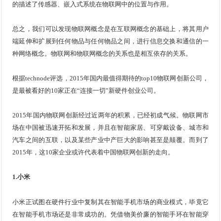
的描述了传感器、嵌入式系统在物联网中的位置与作用。
总之，我们可以发现物联网概念是在互联网概念的基础上，将其用户
端延伸和扩展到任何物品与任何物品之间，进行信息交换和通信的一
种网络概念。物联网和物联网概念的关系也是相互依存的关系。
根据technode评选，2015年国内最值得期待的top10物联网创新公司，
是最被看好的10家正在“连接一切”新硬件创业公司。
2015年国内物联网创新经过近两年的积累，已经初成气候。物联网市
场在中国被迅速开拓和发展，并且在智能家居、可穿戴设备、城市和
汽车之间的互联，以及某些产业中产巨大的影响甚至是颠覆。而到了
2015年，这10家企业或许代表着中国物联网创新的走向。
1.小米
小米正试图在硬件行业中复制其在智能手机市场的商业模式，毕竟它
在智能手机市场还是非常成功的。凭借物美价廉的智能手环在智能穿