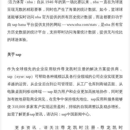
·活力体育 - nba：自从 1946 年的第一场比赛以来，nba 一直在为球迷
呈现无数的精彩赛事，同时也产生了海量的统计数据。如今，篮球球
迷能够实时访问 nba 官方提供的所有历史统计数据，而这都要归功于
由 sap hana 平台提供支持的网站 — www.nba.com/stats，是nba 所有官
方历史数据的统计平台，支持即时访问海量统计数据，提供无与伦比
的球迷体验。
关于 sap
作为全球领先的企业应用软件尊龙凯时注册的解决方案提供商，
sap（nyse: sap）可帮助各种规模以及各行业领域的公司企业实现更加
卓越的运营。从企业后台到公司管理层、从工厂仓库到商铺店面、从
电脑桌面到移动终端 — sap 助力用户和企业更加高效地协作，同时更
加有效地获取商业洞见，在竞争中保持领先地位。sap应用和服务能够
使 310,000 多家客户实现运营盈利，持续的自我调整以及稳步增长。
如需了解更多sap资讯，请访问：sap中国新闻中心。
更多资讯，请关注
尊龙凯时注册-尊龙凯时