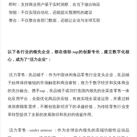
·即时：支持商业用户基于实时洞察，在当下做出响应
·智能：不仅实现
自动化
，还能提出预测性的建议
·整合：不仅整合各部门数据，还能让企业与全球互联
以下各行业的领先企业，都在借助 sap的创新专长，建立数字化核
心，成为了“活力企业”：
·活力零售 - 良品铺子：作为中国休闲食品零售行业龙头企业，良品铺
子始终保持敏锐的市场触觉和商业睿智，致力于数字经济和实体商业
的充分融合。携手sap，良品铺子成功打造国内领先的全渠道零售一体
化应用平台，全面优化商品供应链，有效实现全渠道运营，并通过精
准洞察顾客需求，不断创造新经济下的卓越价值，为传统零售行业变
革转型提供了全新的发展路径和良好的借鉴作用。
·活力零售 - under armour ：作为全球业内领先的高端功能性运动品