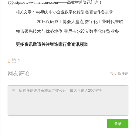
app
https://www.imefuture.com/
——高效智造资讯门户！
相关文章：
sap助力中小企业数字化转型 签署合作备忘录
2016汉诺威工博会大盘点 数字化工业时代来临
凭借领先技术与优势地位 霍尼韦尔设立数字化转型业务
更多资讯敬请关注智造家
行业资讯
频道
赞
1
网友评论
共
0
条评论
登录