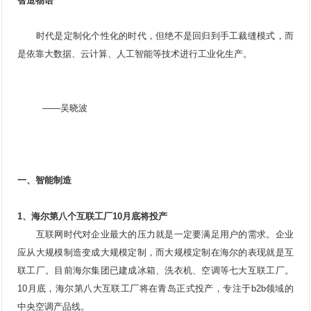
智造物语
时代是定制化个性化的时代，但绝不是回归到手工裁缝模式，而
是依靠大数据、云计算、人工智能等技术进行工业化生产。
——吴晓波
一、智能制造
1、海尔第八个互联工厂10月底将投产
互联网时代对企业最大的压力就是一定要满足用户的需求。企业
应从大规模制造变成大规模定制，而大规模定制在海尔的表现就是互
联工厂。目前海尔集团已建成冰箱、洗衣机、空调等七大互联工厂。
10月底，海尔第八大互联工厂将在青岛正式投产，专注于b2b领域的
中央空调产品线。