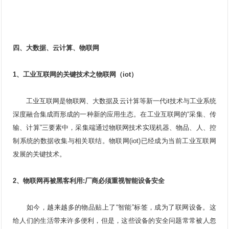
四、大数据、云计算、
物联网
1、工业互联网的关键技术之物联网（iot）
工业互联网是物联网、大数据及云计算等新一代it技术与工业系统
深度融合集成而形成的一种新的应用生态。在工业互联网的“采集、传
输、计算”三要素中，采集端通过物联网技术实现机器、物品、人、控
制系统的数据收集与相关联结。物联网(iot)已经成为当前工业互联网
发展的关键技术。
2、物联网再被黑客利用:厂商必须重视智能设备安全
如今，越来越多的物品贴上了“智能”标签，成为了联网设备。这
给人们的生活带来许多便利，但是，这些设备的安全问题常常被人忽