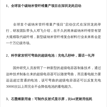
1、全球首个碳纳米管纤维量产项目在深圳龙岗启动
全球首个碳纳米管纤维量产项目”启动仪式在深圳龙岗举
行，研发团队带头人邓飞介绍，在不久的将来碳纳米纤维管有望
大规模取代碳纤维，新型碳纳米管纤维复合材料行业未来将会是
一个万亿级市场。
2、科学家发明可弯曲的超级电池：充电几秒钟，通话一礼拜
国外研究人员发明了一种新型的超级电容器制备技术，通过
这种技术制备出来的超级电容器可以随便弯曲，而且蓄电能力要
远远超过普通的电池，该可弯曲的超级电容器还可以反复充电
30000次以上而完全不会降低电池的蓄电能力。
3、石墨烯新用途：可制作反射式显示屏，比led更耐用低耗