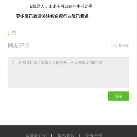
ai机器人：未来不可或缺的生活助手
更多资讯敬请关注智造家
行业资讯
频道
赞
网友评论
共
0
条评论
登录
智造家介绍
隐私条款
商务合作