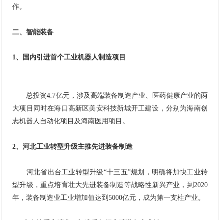
作。
二、智能装备
1、国内引进首个
工业机器人
制造项目
总投资4.7亿元，涉及高端装备制造产业、医药健康产业的两
大项目同时在海口高新区美安科技新城开工建设，分别为海南创
志机器人自动化项目及海南医用项目。
2、河北工业转型升级主推先进装备制造
河北省出台工业转型升级“十三五”规划，明确将加快工业转
型升级，重点培育壮大先进装备制造等战略性新兴产业，到2020
年，装备制造业工业增加值达到5000亿元，成为第一支柱产业。