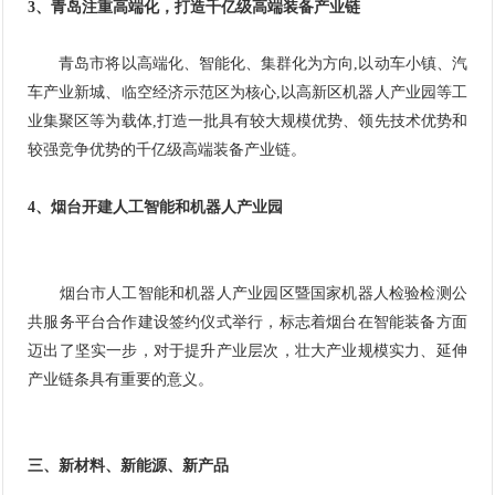
3、青岛注重高端化，打造千亿级高端装备产业链
青岛市将以高端化、智能化、集群化为方向,以动车小镇、汽
车产业新城、临空经济示范区为核心,以高新区机器人产业园等工
业集聚区等为载体,打造一批具有较大规模优势、领先技术优势和
较强竞争优势的千亿级高端装备产业链。
4、烟台开建
人工智能
和机器人产业园
烟台市人工智能和机器人产业园区暨国家机器人检验检测公
共服务平台合作建设签约仪式举行，标志着烟台在智能装备方面
迈出了坚实一步，对于提升产业层次，壮大产业规模实力、延伸
产业链条具有重要的意义。
三、新材料、新能源、新产品