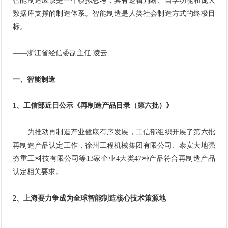
智能制造应该是一个模拟思考，具有逻辑判断、自学功能和庞大
数据库支撑的制造体系。智能制造是人类社会制造方式的终极目
标。
——浙江省经信委副主任 凌云
一、智能制造
1、工信部近日公示《再制造产品目录（第六批）》
为推动再制造产业健康有序发展，工信部组织开展了第六批
再制造产品认定工作，徐州工程机械集团有限公司、泰安大地强
夯重工科技有限公司等13家企业4大类47种产品符合再制造产品
认定相关要求。
2、上海要力争成为全球
智能制造
核心技术策源地