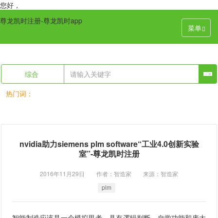
您好，
尊龙凯时注册-尊龙凯时app
菜单
综合
热门词：
nvidia助力siemens plm software“工业4.0创新实验
室”-尊龙凯时注册
2016年11月29日 作者：智造家 来源：智造家
plm