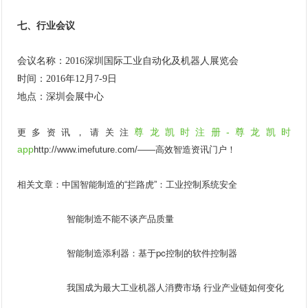
七、行业会议
会议名称：2016深圳国际工业自动化及机器人展览会
时间：2016年12月7-9日
地点：深圳会展中心
尊龙凯时注册-尊龙凯时
更多资讯，请关注
app
http://www.imefuture.com/
——高效智造资讯门户！
相关文章：
中国智能制造的“拦路虎”：工业控制系统安全
智能制造不能不谈产品质量
智能制造添利器：基于pc控制的软件控制器
我国成为最大工业机器人消费市场 行业产业链如何变化