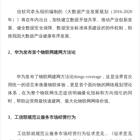
信软司牵头组织编制的《大数据产业发展规划（2016-2020
年）》将在年内出台，加快建立数据开放共享、推动产业创新发
展、健全数据安全保障、数据安全标准体系建设的协作机制，助
推我国大数据产业健康有序发展。
2、华为发布首个物联网建网方法论
华为发布了物联网建网方法论things coverage，这是业界首次
用统一的语言来衡量物联体验，更是首个面向物的网络规划理论
体系，在为整个物联网生态提供明确量化指标和方向指引的同
时，帮助运营商最快速建网、最大化物联网网络价值。
3、工信部规范云服务市场经营行为
工信部就规范云服务市场经营行为征求意见，《征求意见