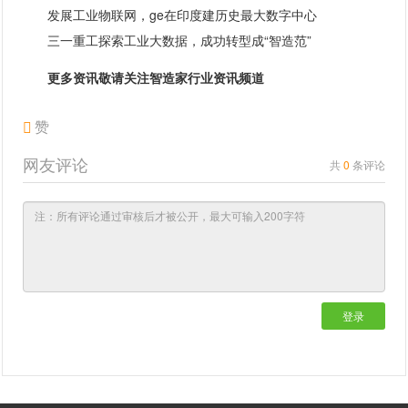
发展工业物联网，ge在印度建历史最大数字中心
三一重工探索工业大数据，成功转型成“智造范”
更多资讯敬请关注智造家
行业资讯
频道
赞
网友评论
共
0
条评论
登录