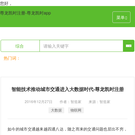
您好，
尊龙凯时注册-尊龙凯时app
菜单
综合
热门词：
智能技术推动城市交通进入大数据时代-尊龙凯时注册
2016年12月27日 作者：智造家 来源：智造家
大数据
物联网
如今的城市交通越来越四通八达，随之而来的交通问题也层出不穷，