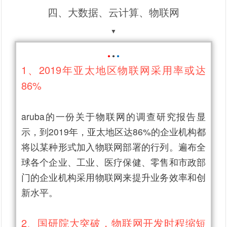
四、大数据、云计算、物联网
▼
●
●
●
1、2019年亚太地区物联网采用率或达
86%
aruba的一份关于
物联网
的调查研究报告显
示，到2019年，亚太地区达86%的企业机构都
将以某种形式加入物联网部署的行列。遍布全
球各个企业、工业、医疗保健、零售和市政部
门的企业机构采用物联网来提升业务效率和创
新水平。
2、国研院大突破，物联网开发时程缩短