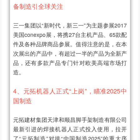
备制造引全球关注
三一集团以“新时代，新三一”为主题参展2017
美国conexpo展，将携27台主机产品、65款配
件及各种品牌商品参展。值得注意的是，在本
次展出的产品中，有超过一半的产品为全新产
品，还有多款产品专门针对欧美高端市场打
造。
4、元拓机器人正式“上岗”，瞄准2025中
国制造
元拓建材集团天津和顺昌脚手架制造有限公司
最新引进的焊接机器人正式投入使用，拉开
了“元拓制造”对接“中国制造2025”的重大序