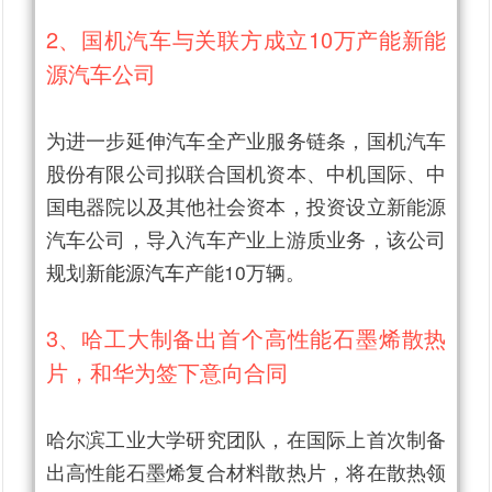
2、国机汽车与关联方成立10万产能新能
源汽车公司
为进一步延伸汽车全产业服务链条，国机汽车
股份有限公司拟联合国机资本、中机国际、中
国电器院以及其他社会资本，投资设立新能源
汽车公司，导入汽车产业上游质业务，该公司
规划
新能源汽车
产能10万辆。
3、哈工大制备出首个高性能石墨烯散热
片，和华为签下意向合同
哈尔滨工业大学研究团队，在国际上首次制备
出高性能石墨烯复合材料散热片，将在散热领