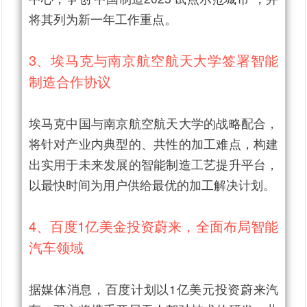
将其列为新一年工作重点。
3、埃马克与南京航空航天大学签署智能
制造合作协议
埃马克中国与南京航空航天大学的战略配合，
将针对产业内典型的、共性的加工难点，构建
出实用于未来发展的智能制造工艺提升平台，
以最快时间为用户供给最优的加工解决计划。
4、百度1亿美金投资蔚来，全面布局智能
汽车领域
据媒体消息，百度计划以1亿美元投资蔚来汽