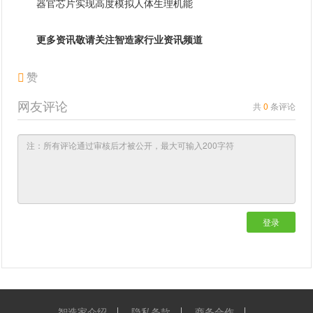
器官芯片实现高度模拟人体生理机能
更多资讯敬请关注智造家
行业资讯
频道
赞
网友评论
共
0
条评论
登录
智造家介绍
隐私条款
商务合作