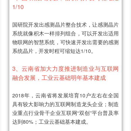
1/10
国研院开发出感测晶片整合技术，让感测晶片
系统就像积木一样排列组合，可以开发出适用
物联网的智慧系统，可快速开发出需要的感测
系统晶片，开发时程可缩短达1/10。
3、云南省加大力度推进制造业与互联网
融合发展，工业云基础明年基本建成
2018年，云南省将发展培育10户左右在全国
具有较大影响力的互联网制造龙头企业；制造
业重点行业骨干企业互联网“双创”平台普及率
达到80%；工业云基础基本建成。