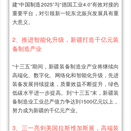
建“
中国制造2025
”与“德国工业4.0”有效对接的
重要平台，对引领新一轮东北振兴发展具有重
大意义。
2、推进智能化升级，新疆打造千亿元装
备制造产业
“十三五”期间，新疆装备制造业产业将继续向
高端化、数字化、网络化和智能化升级，先进
装备发展持续提速，质量效益不断提升，绿色
低碳水平进一步提高。到“十三五”末，新疆装
备制造业工业总产值力争达到1500亿元以上，
努力成为新疆的千亿元产业。
3、三一亮剑美国拉斯维加斯展，高端装