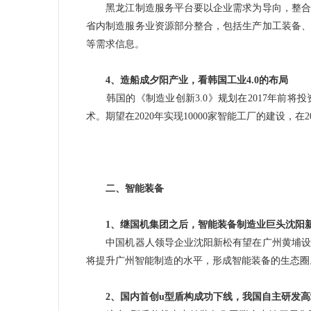
黑龙江制造服务平台要以企业需求为导向，整合互
省内制造服务业资源部分整合，包括生产加工装备、
等需求信息。
4、造船成夕阳产业，看韩国工业4.0的布局
韩国的《制造业创新3.0》规划在2017年前将投
术。期望在2020年实现10000家智能工厂的建设，
二、智能装备
1、继国机集团之后，智能装备制造业巨头沈阳
中国机器人领导企业沈阳新松有望在广州黄埔设
将提升广州智能制造的水平，形成智能装备的生态圈
2、国内首创u型盾构成功下线，我国自主研发高