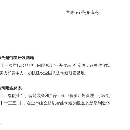
o 蒂姆·库克
国先进制造研发基地
一次党代会精神，围绕实现“一基地三区”定位，调整优化结
实力和竞争力，加快建设全国先进制造研发基地。
型制造业体系
计、智能生产、智能装备和产品、企业资源计划管理、供应链
“十三五”末，在全市建立起以智能制造为重点的新型制造体
”