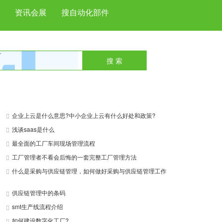
资讯会展
搜自动化部件
搜 索
next
企业上云是什么意思?中小企业上云有什么好处和政策?
浅谈saas是什么
最全面的工厂车间现场管理流程
工厂管理者不看会后悔的一套完整工厂管理方法
什么是采购与供应链管理，如何做好采购与供应链管理工作
供应链管理中的条码
smt生产线流程介绍
如何建设数字化工厂?