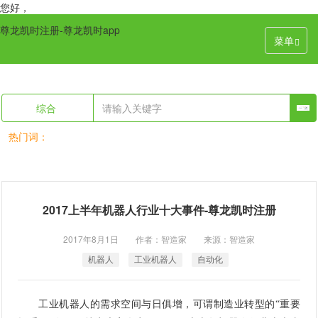
您好，
尊龙凯时注册-尊龙凯时app
菜单
综合
热门词：
2017上半年机器人行业十大事件-尊龙凯时注册
2017年8月1日 作者：智造家 来源：智造家
机器人
工业机器人
自动化
工业机器人
的需求空间与日俱增，可谓制造业转型的“重要