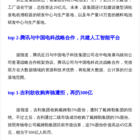
工厂设在宁波，总投资达20亿元。未来，该集团还计划建设微型涡轮
发电机增程器的研发中心与生产基地，以及年产量10万套的燃料电池
研发中心与生产基地。
top 2-腾讯与中国电科战略合作，共建人工智能平台
据报道，腾讯近日与中国电子科技集团公司在中电海康乌镇街公
司签署战略合作框架协议。腾讯公司与中国电科此次战略合作，凭借
双方在大数据领域的资源和技术优势，将拓展大数据、云计算的行业
落地范围。
top 1-吉利欲收
购奔驰遭拒，再扔300亿
据报道，吉利集团收购戴姆勒5%股份，遭到了戴姆勒集团的拒
绝。不过之后，吉利通过二级市场成功收购了戴姆勒集团的5%股份。
按照奔驰母公司戴姆勒集团目前市值估算，这5%股份价值高达45亿美
元，相当于300亿人民币。