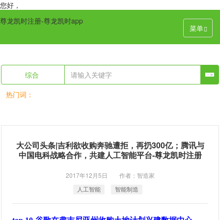
您好，
尊龙凯时注册-尊龙凯时app
菜单
综合
热门词：
大公司头条|吉利欲收购奔驰遭拒，再扔300亿；腾讯与
中国电科战略合作，共建人工智能平台-尊龙凯时注册
2017年12月5日 作者：智造家
人工智能
智能制造