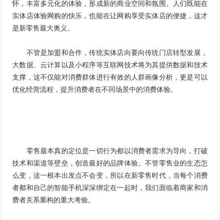
怀，丰富多元化的体验，形成新的商业空间和氛围。人们既能在
实体店体验网购的快乐，也能在让网购享受实体店的便捷，这才
是新零售最大奥义。
不管是加盟和合作，传统实体店向要向传统门店转型发展，
大数据、云计算以及小程序等互联网技术将为其提供数据和技术
支撑，这不仅能对消费群体进行有效的人群画像分析，更是可以
优化经营流程，提升消费者在不同场景中的消费体验。
零售最本真的定位是一切行为都以消费者需求为导向，打破
技术和渠道等壁垒，创造最好的品牌体验。不管零售业的生态怎
么变，这一根本出发点不会变，所以在新零售时代，当每个消费
者都和自己的智能手机深深绑定在一起时，我们面临着商家和消
费者关系重构的重大考验。