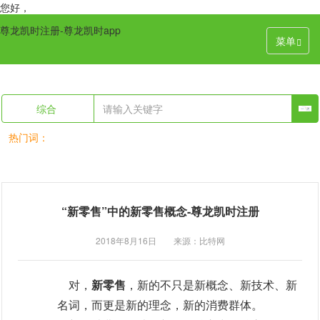
您好，
尊龙凯时注册-尊龙凯时app
菜单
综合
热门词：
“新零售”中的新零售概念-尊龙凯时注册
2018年8月16日 来源：比特网
对，
新零售
，新的不只是新概念、新技术、新
名词，而更是新的理念，新的消费群体。