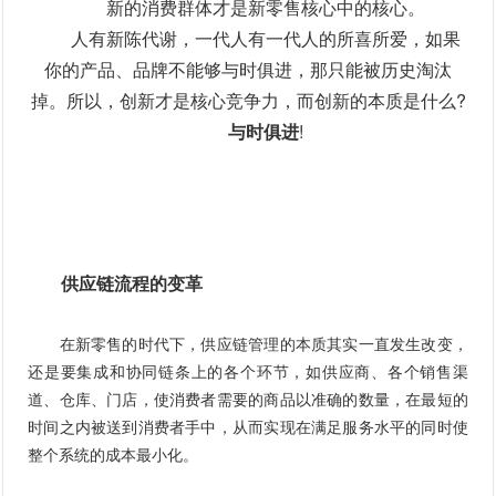
新的消费群体才是新零售核心中的核心。
人有新陈代谢，一代人有一代人的所喜所爱，如果
你的产品、品牌不能够与时俱进，那只能被历史淘汰
掉。
所以，创新才是核心竞争力，而创新的本质是什么?
与时俱进
!
供应链流程的变革
在新零售的时代下，供应链管理的本质其实一直发生改变，
还是要集成和协同链条上的各个环节，如供应商、各个销售渠
道、仓库、门店，使消费者需要的商品以准确的数量，在最短的
时间之内被送到消费者手中，从而实现在满足服务水平的同时使
整个系统的成本最小化。